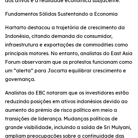
dos ativos e a realidade econômica subjacente.”
Fundamentos Sólidos Sustentando a Economia
Hartarto destacou a trajetória de crescimento da
Indonésia, citando demanda do consumidor,
infraestrutura e exportações de commodities como
principais motores. No entanto, analistas do East Asia
Forum observaram que os protestos funcionam como
um “alerta” para Jacarta equilibrar crescimento e
governança.
Analistas do EBC notaram que os investidores estão
reduzindo posições em ativos indonésios devido ao
aumento do prêmio de risco político em meio a
transições de liderança. Mudanças políticas de
grande visibilidade, incluindo a saída de Sri Mulyani,
ampliam preocupações sobre a continuidade das