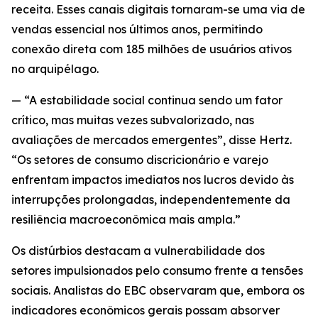
receita. Esses canais digitais tornaram-se uma via de
vendas essencial nos últimos anos, permitindo
conexão direta com 185 milhões de usuários ativos
no arquipélago.
— “A estabilidade social continua sendo um fator
crítico, mas muitas vezes subvalorizado, nas
avaliações de mercados emergentes”, disse Hertz.
“Os setores de consumo discricionário e varejo
enfrentam impactos imediatos nos lucros devido às
interrupções prolongadas, independentemente da
resiliência macroeconômica mais ampla.”
Os distúrbios destacam a vulnerabilidade dos
setores impulsionados pelo consumo frente a tensões
sociais. Analistas do EBC observaram que, embora os
indicadores econômicos gerais possam absorver