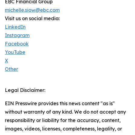
EBC Financial Group
michelle.siow@ebc.com
Visit us on social media:
LinkedIn
Instagram
Facebook
YouTube
X
Other
Legal Disclaimer:
EIN Presswire provides this news content "as is"
without warranty of any kind. We do not accept any
responsibility or liability for the accuracy, content,
images, videos, licenses, completeness, legality, or