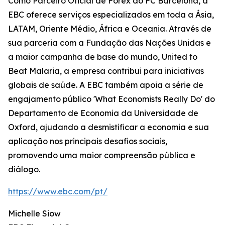
Como Parceiro Oficial de Forex do FC Barcelona, a
EBC oferece serviços especializados em toda a Ásia,
LATAM, Oriente Médio, África e Oceania. Através de
sua parceria com a Fundação das Nações Unidas e
a maior campanha de base do mundo, United to
Beat Malaria, a empresa contribui para iniciativas
globais de saúde. A EBC também apoia a série de
engajamento público 'What Economists Really Do' do
Departamento de Economia da Universidade de
Oxford, ajudando a desmistificar a economia e sua
aplicação nos principais desafios sociais,
promovendo uma maior compreensão pública e
diálogo.
https://www.ebc.com/pt/
Michelle Siow