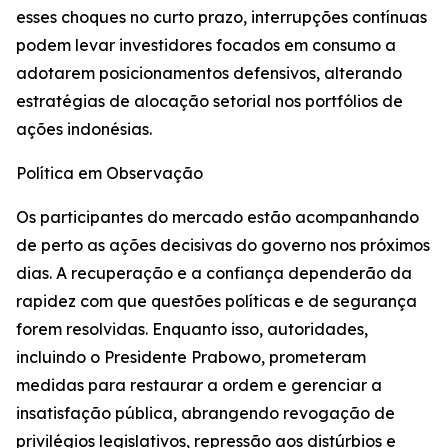
esses choques no curto prazo, interrupções contínuas
podem levar investidores focados em consumo a
adotarem posicionamentos defensivos, alterando
estratégias de alocação setorial nos portfólios de
ações indonésias.
Política em Observação
Os participantes do mercado estão acompanhando
de perto as ações decisivas do governo nos próximos
dias. A recuperação e a confiança dependerão da
rapidez com que questões políticas e de segurança
forem resolvidas. Enquanto isso, autoridades,
incluindo o Presidente Prabowo, prometeram
medidas para restaurar a ordem e gerenciar a
insatisfação pública, abrangendo revogação de
privilégios legislativos, repressão aos distúrbios e