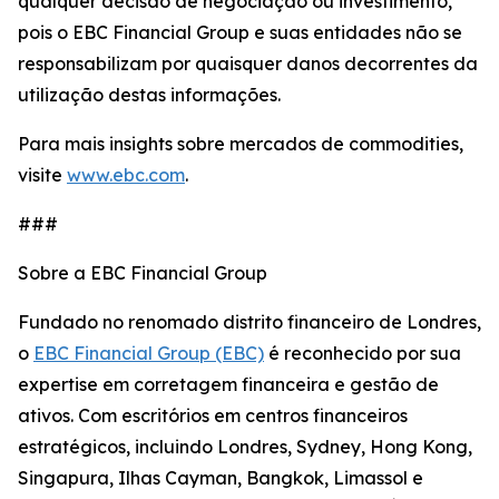
qualquer decisão de negociação ou investimento,
pois o EBC Financial Group e suas entidades não se
responsabilizam por quaisquer danos decorrentes da
utilização destas informações.
Para mais insights sobre mercados de commodities,
visite
www.ebc.com
.
###
Sobre a EBC Financial Group
Fundado no renomado distrito financeiro de Londres,
o
EBC Financial Group (EBC)
é reconhecido por sua
expertise em corretagem financeira e gestão de
ativos. Com escritórios em centros financeiros
estratégicos, incluindo Londres, Sydney, Hong Kong,
Singapura, Ilhas Cayman, Bangkok, Limassol e