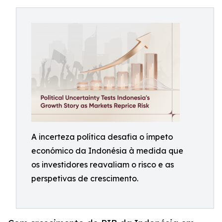
A incerteza política desafia o ímpeto
económico da Indonésia à medida que
os investidores reavaliam o risco e as
perspetivas de crescimento.