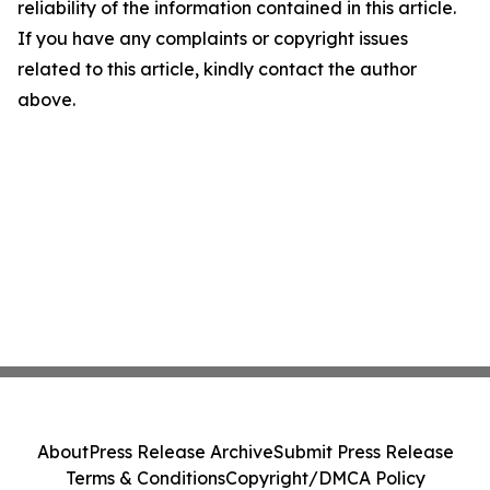
reliability of the information contained in this article.
If you have any complaints or copyright issues
related to this article, kindly contact the author
above.
About
Press Release Archive
Submit Press Release
Terms & Conditions
Copyright/DMCA Policy