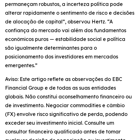
permaneçam robustos, a incerteza política pode
alterar rapidamente o sentimento de risco e decisões
de alocação de capital”, observou Hertz. “A
confiança do mercado vai além dos fundamentos
econômicos puros — estabilidade social e política
são igualmente determinantes para o
posicionamento dos investidores em mercados
emergentes.”
Aviso: Este artigo reflete as observações do EBC
Financial Group e de todas as suas entidades
globais. Não constitui aconselhamento financeiro ou
de investimento. Negociar commodities e câmbio
(FX) envolve risco significativo de perda, podendo
exceder seu investimento inicial. Consulte um
consultor financeiro qualificado antes de tomar