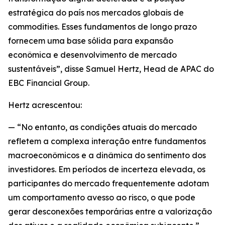
estratégica do país nos mercados globais de
commodities. Esses fundamentos de longo prazo
fornecem uma base sólida para expansão
econômica e desenvolvimento de mercado
sustentáveis”, disse Samuel Hertz, Head de APAC do
EBC Financial Group.
Hertz acrescentou:
— “No entanto, as condições atuais do mercado
refletem a complexa interação entre fundamentos
macroeconômicos e a dinâmica do sentimento dos
investidores. Em períodos de incerteza elevada, os
participantes do mercado frequentemente adotam
um comportamento avesso ao risco, o que pode
gerar desconexões temporárias entre a valorização