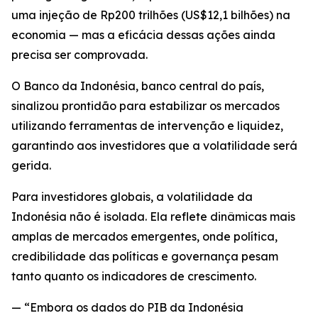
uma injeção de Rp200 trilhões (US$12,1 bilhões) na
economia — mas a eficácia dessas ações ainda
precisa ser comprovada.
O Banco da Indonésia, banco central do país,
sinalizou prontidão para estabilizar os mercados
utilizando ferramentas de intervenção e liquidez,
garantindo aos investidores que a volatilidade será
gerida.
Para investidores globais, a volatilidade da
Indonésia não é isolada. Ela reflete dinâmicas mais
amplas de mercados emergentes, onde política,
credibilidade das políticas e governança pesam
tanto quanto os indicadores de crescimento.
— “Embora os dados do PIB da Indonésia