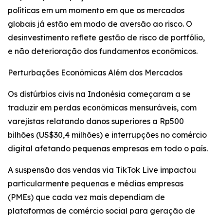
políticas em um momento em que os mercados
globais já estão em modo de aversão ao risco. O
desinvestimento reflete gestão de risco de portfólio,
e não deterioração dos fundamentos econômicos.
Perturbações Econômicas Além dos Mercados
Os distúrbios civis na Indonésia começaram a se
traduzir em perdas econômicas mensuráveis, com
varejistas relatando danos superiores a Rp500
bilhões (US$30,4 milhões) e interrupções no comércio
digital afetando pequenas empresas em todo o país.
A suspensão das vendas via TikTok Live impactou
particularmente pequenas e médias empresas
(PMEs) que cada vez mais dependiam de
plataformas de comércio social para geração de