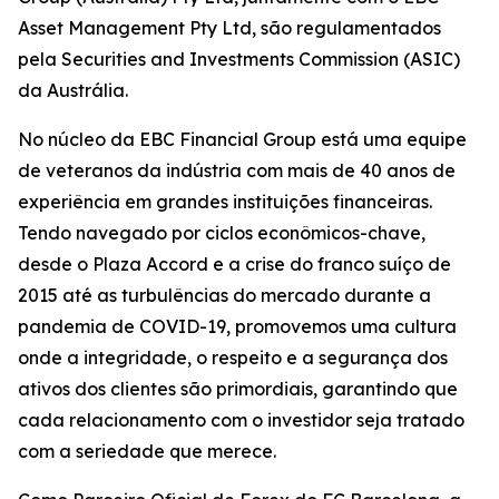
Asset Management Pty Ltd, são regulamentados
pela Securities and Investments Commission (ASIC)
da Austrália.
No núcleo da EBC Financial Group está uma equipe
de veteranos da indústria com mais de 40 anos de
experiência em grandes instituições financeiras.
Tendo navegado por ciclos econômicos-chave,
desde o Plaza Accord e a crise do franco suíço de
2015 até as turbulências do mercado durante a
pandemia de COVID-19, promovemos uma cultura
onde a integridade, o respeito e a segurança dos
ativos dos clientes são primordiais, garantindo que
cada relacionamento com o investidor seja tratado
com a seriedade que merece.