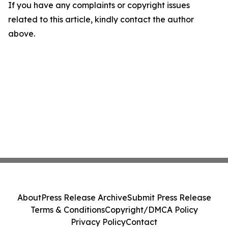
If you have any complaints or copyright issues
related to this article, kindly contact the author
above.
About
Press Release Archive
Submit Press Release
Terms & Conditions
Copyright/DMCA Policy
Privacy Policy
Contact