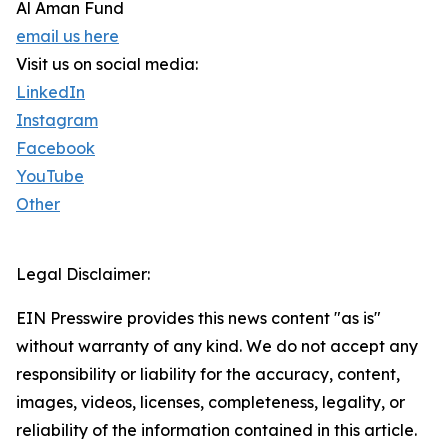
Al Aman Fund
email us here
Visit us on social media:
LinkedIn
Instagram
Facebook
YouTube
Other
Legal Disclaimer:
EIN Presswire provides this news content "as is"
without warranty of any kind. We do not accept any
responsibility or liability for the accuracy, content,
images, videos, licenses, completeness, legality, or
reliability of the information contained in this article.